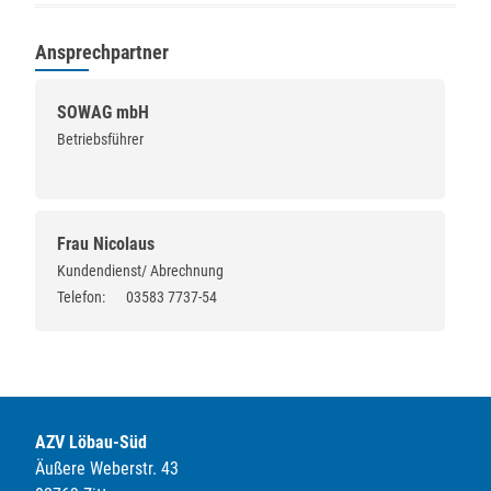
Ansprechpartner
SOWAG mbH
Betriebsführer
Frau Nicolaus
Kundendienst/ Abrechnung
Telefon:
03583 7737-54
AZV Löbau-Süd
Äußere Weberstr. 43