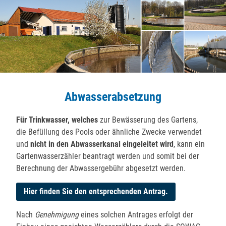
Abwasserabsetzung
Für Trinkwasser, welches
zur Bewässerung des Gartens,
die Befüllung des Pools oder ähnliche Zwecke verwendet
und
nicht in den Abwasserkanal eingeleitet wird
, kann ein
Gartenwasserzähler beantragt werden und somit bei der
Berechnung der Abwassergebühr abgesetzt werden.
Hier finden Sie den entsprechenden Antrag.
Nach
Genehmigung
eines solchen Antrages erfolgt der